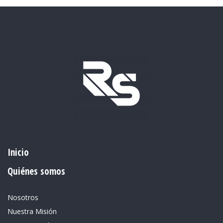
Inicio
Quiénes somos
Nosotros
Nuestra Misión