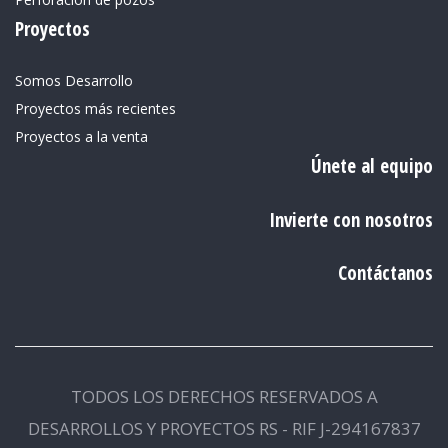
Proyectos
Somos Desarrollo
Proyectos más recientes
Proyectos a la venta
Únete al equipo
Invierte con nosotros
Contáctanos
TODOS LOS DERECHOS RESERVADOS A
DESARROLLOS Y PROYECTOS RS - RIF J-294167837