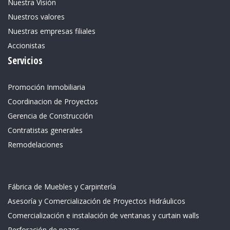
Nuestra Visión
Nuestros valores
Nuestras empresas filiales
Accionistas
Servicios
Promoción Inmobiliaria
Coordinacion de Proyectos
Gerencia de Construcción
Contratistas generales
Remodelaciones
Fábrica de Muebles y Carpintería
Asesoría y Comercialización de Proyectos Hidráulicos
Comercialización e instalación de ventanas y curtain walls
Perforación de pozos