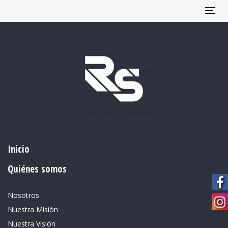
Skip
Skip
Tog
Tog
Tog
Tog
links
to
navi
navi
navi
navi
content
Inicio
Quiénes somos
Nosotros
Nuestra Misión
Nuestra Visión