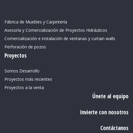
Fábrica de Muebles y Carpintería
Asesoría y Comercialización de Proyectos Hidráulicos
Comercialización e instalación de ventanas y curtain walls
Perforación de pozos
Proyectos
Somos Desarrollo
Proyectos más recientes
Proyectos a la venta
Únete al equipo
Invierte con nosotros
Contáctanos