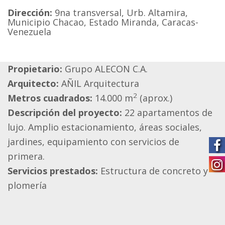
Dirección:
9na transversal, Urb. Altamira,
Municipio Chacao, Estado Miranda, Caracas-
Venezuela
Propietario:
Grupo ALECON C.A.
Arquitecto:
AÑIL Arquitectura
2
Metros cuadrados:
14.000 m
(aprox.)
Descripción del proyecto:
22 apartamentos de
lujo. Amplio estacionamiento, áreas sociales,
jardines, equipamiento con servicios de
primera.
Servicios prestados:
Estructura de concreto y
plomería