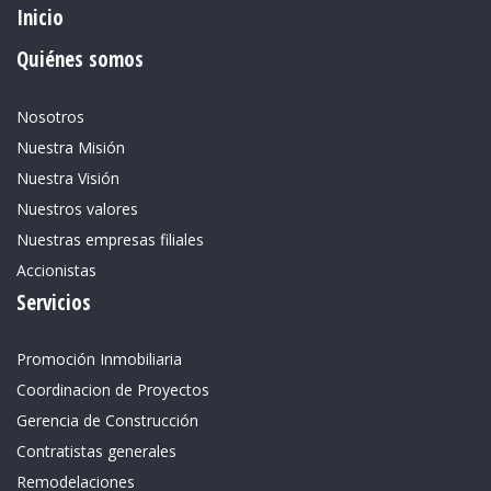
Inicio
Quiénes somos
Nosotros
Nuestra Misión
Nuestra Visión
Nuestros valores
Nuestras empresas filiales
Accionistas
Servicios
Promoción Inmobiliaria
Coordinacion de Proyectos
Gerencia de Construcción
Contratistas generales
Remodelaciones